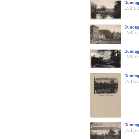
Dundag
LNB bil
Dundaga
LNB bil
Dundag
LNB bil
Dundag
LNB bil
Dundag
LNB bil