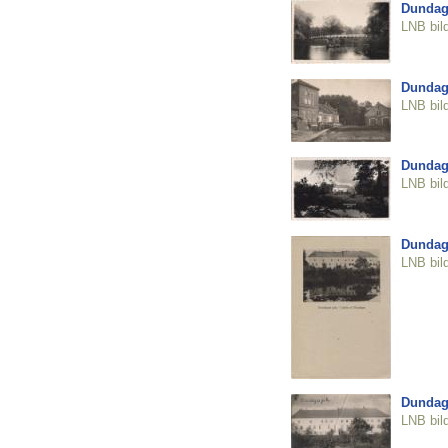
Dundag
LNB bil
Dundaga
LNB bil
Dundag
LNB bil
Dundag
LNB bil
Dundag
LNB bil