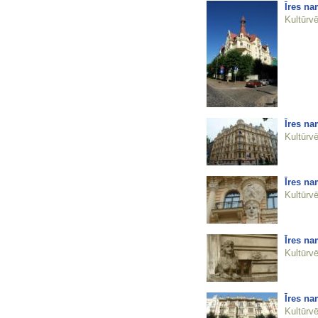
Īres na
Kultūrvē
Īres na
Kultūrvē
Īres na
Kultūrvē
Īres na
Kultūrvē
Īres na
Kultūrvē