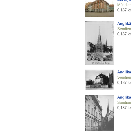
Mūsdienu
0,187 k
Anglikā
Sendienu
0,187 k
Anglikā
Sendienu
0,187 k
Anglikā
Sendienu
0,187 k