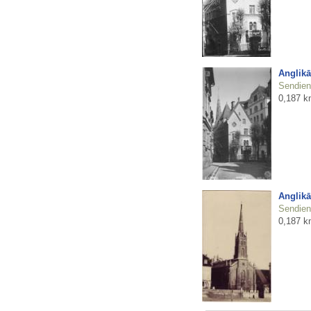
Anglikā
Sendienu
0,187 k
Anglikā
Sendienu
0,187 k