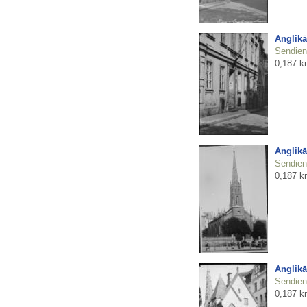
Anglikā
Sendienu
0,187 k
Anglikā
Sendienu
0,187 k
Anglikā
Sendienu
0,187 k