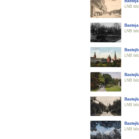
Basteja
LNB bil
Basteja
LNB bil
Bastejb
LNB bil
Bastejk
LNB bil
Bastejk
LNB bil
Bastejk
LNB bil