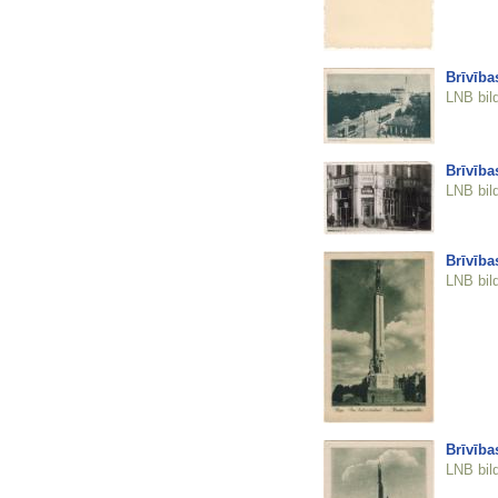
Brīvība
LNB bil
Brīvība
LNB bil
Brīvība
LNB bil
Brīvība
LNB bil