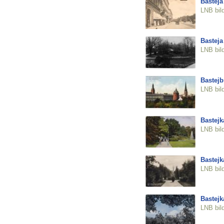
Basteja
LNB bil
Basteja
LNB bil
Bastejb
LNB bil
Bastejk
LNB bil
Bastejk
LNB bil
Bastejk
LNB bil