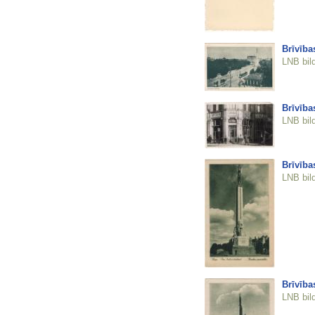
Brīvība
LNB bil
Brīvība
LNB bil
Brīvība
LNB bil
Brīvība
LNB bil