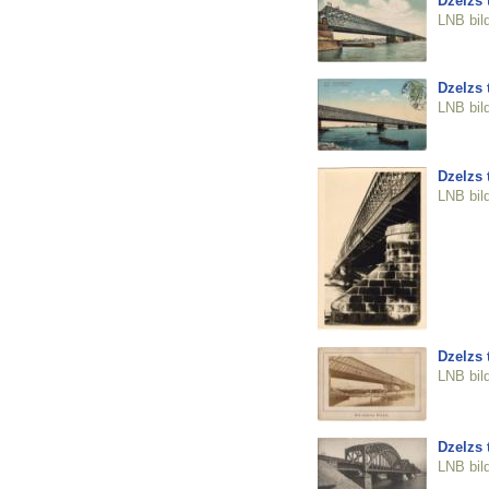
Dzelzs t
LNB bil
Dzelzs t
LNB bil
Dzelzs t
LNB bil
Dzelzs t
LNB bil
Dzelzs t
LNB bil