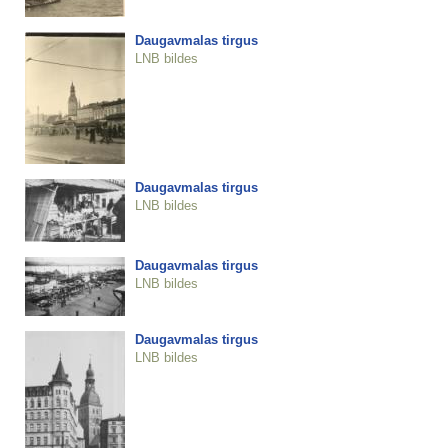
Daugavmalas tirgus
LNB bildes
Daugavmalas tirgus
LNB bildes
Daugavmalas tirgus
LNB bildes
Daugavmalas tirgus
LNB bildes