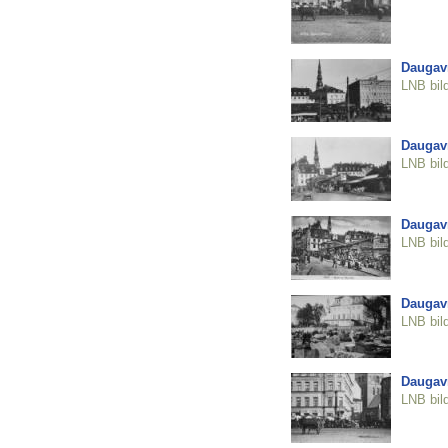
Daugavm
LNB bil
Daugavm
LNB bil
Daugavm
LNB bil
Daugavm
LNB bil
Daugavm
LNB bil