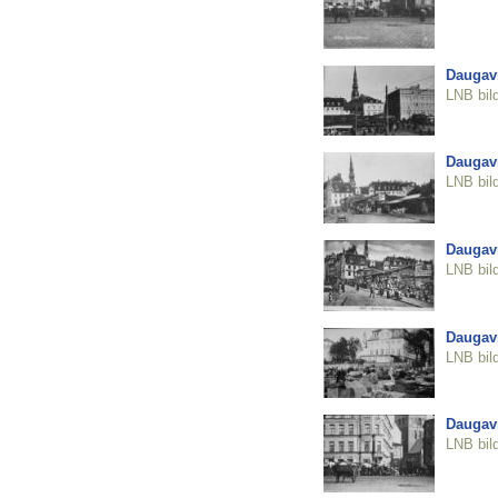
Daugavm
LNB bil
Daugavm
LNB bil
Daugavm
LNB bil
Daugavm
LNB bil
Daugavm
LNB bil