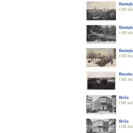
Bastejk
LNB bil
Bastejk
LNB bil
Bastejk
LNB bil
Bauska
LNB bil
Birža
LNB bil
Birža
LNB bil