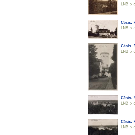
LNB bil
Cēsis. 
LNB bil
Cēsis. 
LNB bil
Cēsis. 
LNB bil
Cēsis. 
LNB bil