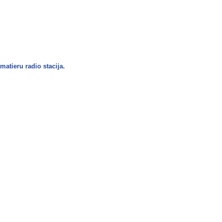
amatieru radio stacija.