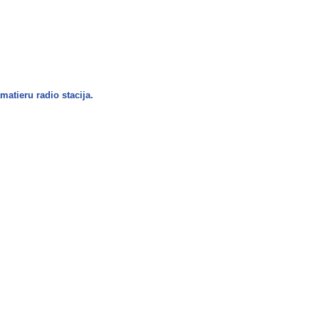
amatieru radio stacija.