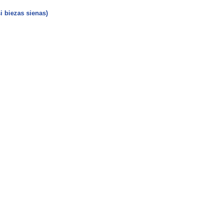
 biezas sienas)