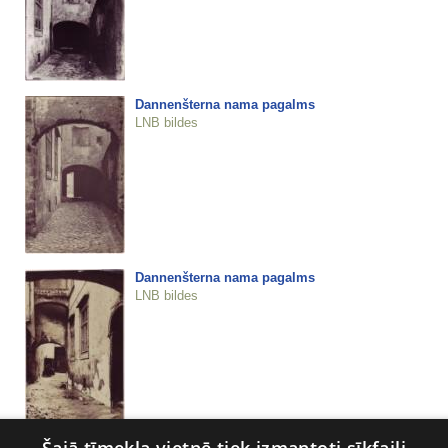
Dannenšterna nama pagalms
LNB bildes
Dannenšterna nama pagalms
LNB bildes