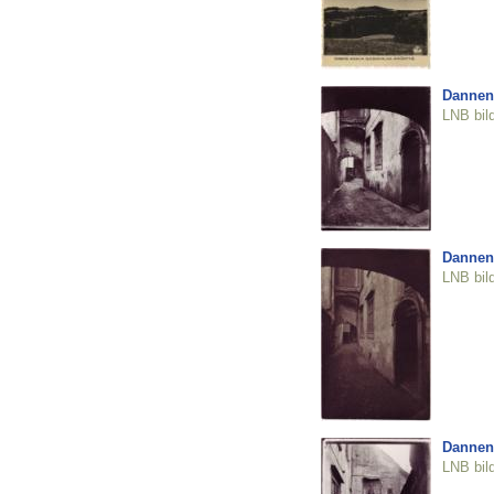
Dannen
LNB bil
Dannen
LNB bil
Dannen
LNB bil