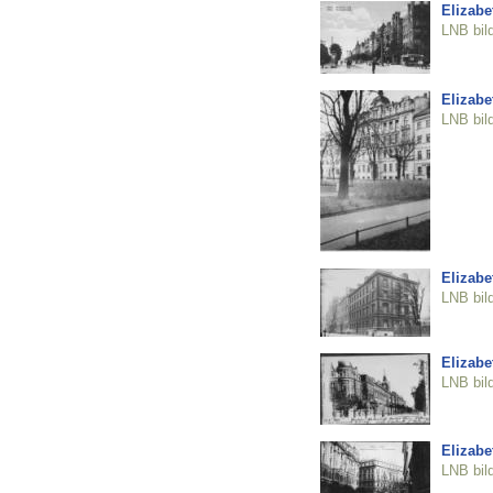
Elizabe
LNB bil
Elizabe
LNB bil
Elizabe
LNB bil
Elizabe
LNB bil
Elizabe
LNB bil