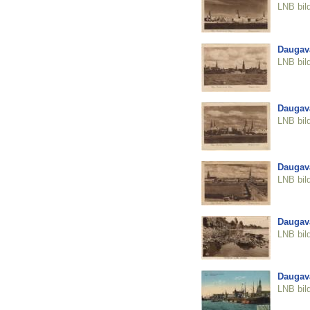
LNB bil
Daugava
LNB bil
Daugava
LNB bil
Daugava
LNB bil
Daugava
LNB bil
Daugav
LNB bil