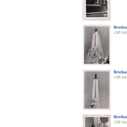
Brīvība
LNB bil
Brīvība
LNB bil
Brīvība
LNB bil