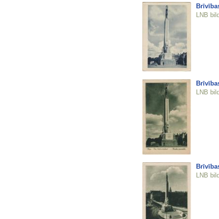
Brīvība
LNB bil
Brīvība
LNB bil
Brīvība
LNB bil