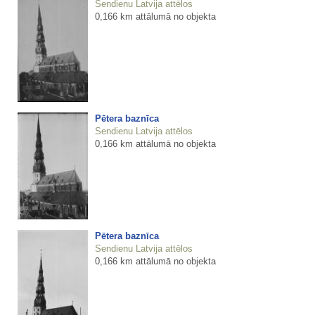
Sendienu Latvija attēlos
0,166 km attālumā no objekta
Pētera baznīca
Sendienu Latvija attēlos
0,166 km attālumā no objekta
Pētera baznīca
Sendienu Latvija attēlos
0,166 km attālumā no objekta