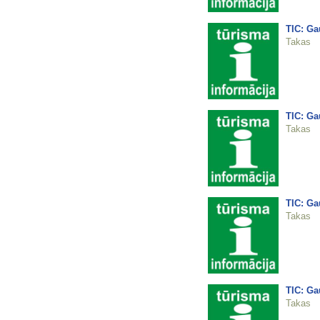
TIC: Ga
Takas
TIC: Ga
Takas
TIC: Ga
Takas
TIC: Ga
Takas