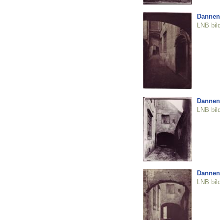
Dannen
LNB bil
Dannen
LNB bil
Dannen
LNB bil