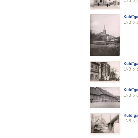
LNB bil
Kuldīga
LNB bil
Kuldīga
LNB bil
Kuldīga
LNB bil
Kuldīga
LNB bil