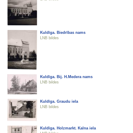
Kuldīga. Biedrības nams
LNB bildes
Kuldīga. Bij. H.Medera nams
LNB bildes
Kuldīga. Graudu iela
LNB bildes
Kuldīga. Holzmarkt. Kalna iela