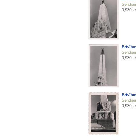
Sendienu
0,930 k
Brīvība
Sendienu
0,930 k
Brīvība
Sendienu
0,930 k