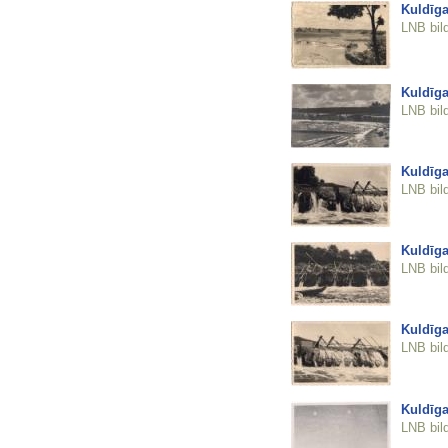
Kuldīga
LNB bil
Kuldīga
LNB bil
Kuldīga
LNB bil
Kuldīga
LNB bil
Kuldīga
LNB bil
Kuldīga
LNB bil