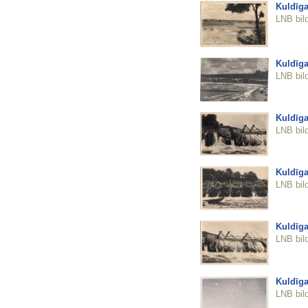
Kuldīga
LNB bil
Kuldīga
LNB bil
Kuldīga
LNB bil
Kuldīga
LNB bil
Kuldīga
LNB bil
Kuldīga
LNB bil