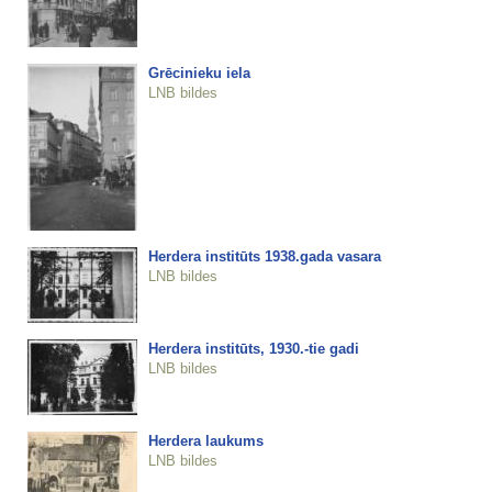
Grēcinieku iela
LNB bildes
Herdera institūts 1938.gada vasara
LNB bildes
Herdera institūts, 1930.-tie gadi
LNB bildes
Herdera laukums
LNB bildes