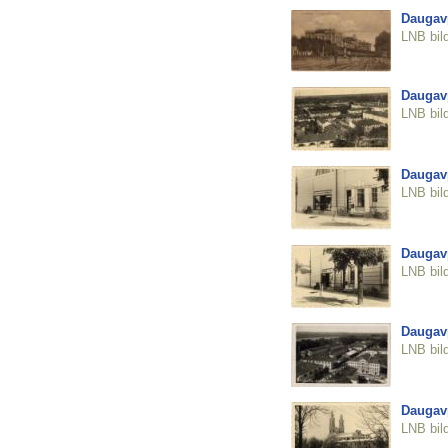
Daugavp
LNB bil
Daugavp
LNB bil
Daugavp
LNB bil
Daugavp
LNB bil
Daugavp
LNB bil
Daugavp
LNB bil