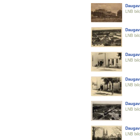
Daugavp
LNB bil
Daugavp
LNB bil
Daugavp
LNB bil
Daugavp
LNB bil
Daugavp
LNB bil
Daugavp
LNB bil