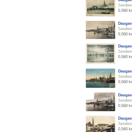
Sendienu
0,560 k
Daugav
Sendienu
0,560 k
Daugav
Sendienu
0,560 k
Daugav
Sendienu
0,560 k
Daugav
Sendienu
0,560 k
Daugav
Sendienu
0,560 k