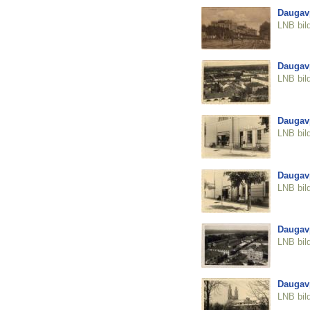
Daugavp
LNB bil
Daugavp
LNB bil
Daugavp
LNB bil
Daugavp
LNB bil
Daugavp
LNB bil
Daugavp
LNB bil