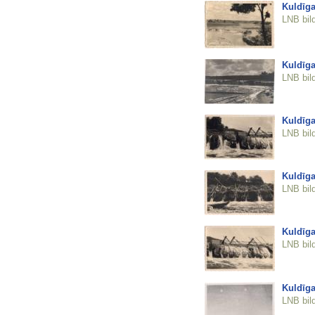
Kuldīga
LNB bil
Kuldīga
LNB bil
Kuldīga
LNB bil
Kuldīga
LNB bil
Kuldīga
LNB bil
Kuldīga
LNB bil