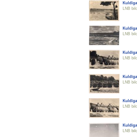
Kuldīga
LNB bil
Kuldīga
LNB bil
Kuldīga
LNB bil
Kuldīga
LNB bil
Kuldīga
LNB bil
Kuldīga
LNB bil