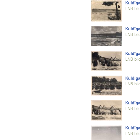
Kuldīga
LNB bil
Kuldīga
LNB bil
Kuldīga
LNB bil
Kuldīga
LNB bil
Kuldīga
LNB bil
Kuldīga
LNB bil