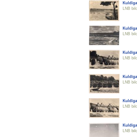
Kuldīga
LNB bil
Kuldīga
LNB bil
Kuldīga
LNB bil
Kuldīga
LNB bil
Kuldīga
LNB bil
Kuldīga
LNB bil