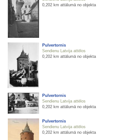
0,202 km attālumā no objekta
Pulvertornis
Sendienu Latvija attēlos
0,202 km attālumā no objekta
Pulvertornis
Sendienu Latvija attēlos
0,202 km attālumā no objekta
Pulvertornis
Sendienu Latvija attēlos
0,202 km attālumā no objekta