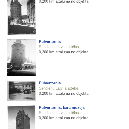
0,200 km attālumā no objekta
Pulvertornis
Sendienu Latvija attēlos
0,200 km attālumā no objekta
Pulvertornis
Sendienu Latvija attēlos
0,200 km attālumā no objekta
Pulvertornis, kara muzejs
Sendienu Latvija attēlos
0,200 km attālumā no objekta