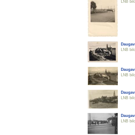
LNB bil
Daugav
LNB bil
Daugav
LNB bil
Daugav
LNB bil
Daugav
LNB bil