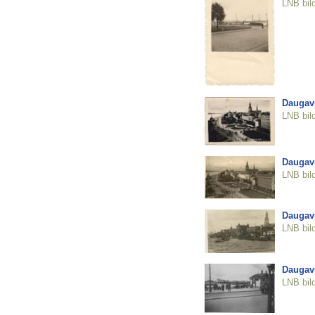
LNB bil
Daugav
LNB bil
Daugav
LNB bil
Daugav
LNB bil
Daugav
LNB bil