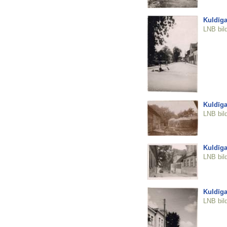
Kuldīga
LNB bil
Kuldīga
LNB bil
Kuldīga
LNB bil
Kuldīga
LNB bil