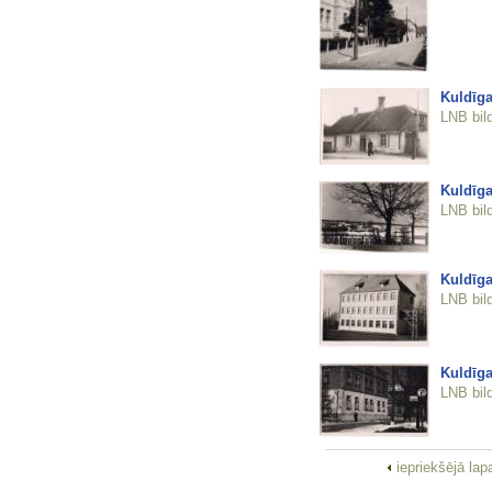
Kuldīga
LNB bil
Kuldīga
LNB bil
Kuldīga
LNB bil
Kuldīga
LNB bil
iepriekšējā la