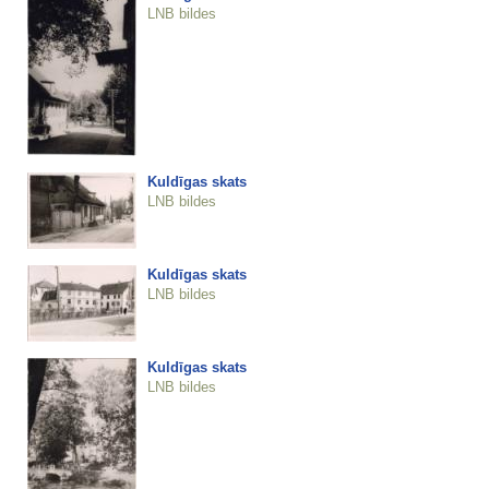
LNB bildes
Kuldīgas skats
LNB bildes
Kuldīgas skats
LNB bildes
Kuldīgas skats
LNB bildes