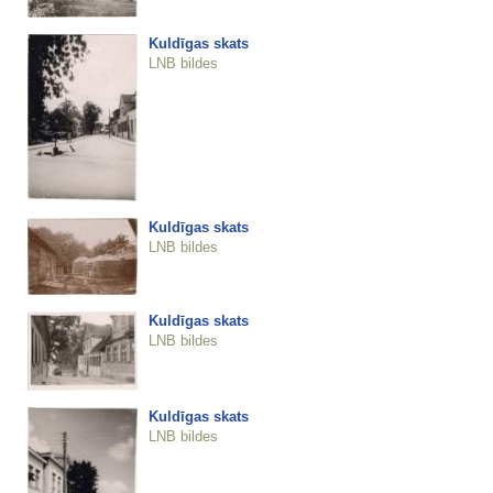
Kuldīgas skats
LNB bildes
Kuldīgas skats
LNB bildes
Kuldīgas skats
LNB bildes
Kuldīgas skats
LNB bildes