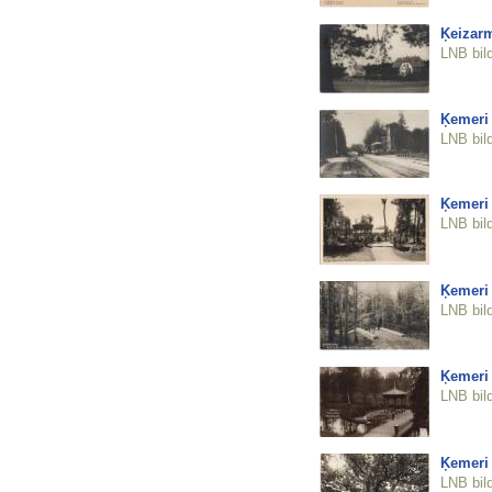
Ķeizar
LNB bil
Ķemeri
LNB bil
Ķemeri
LNB bil
Ķemeri
LNB bil
Ķemeri 
LNB bil
Ķemeri 
LNB bil