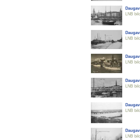
Daugav
LNB bil
Daugav
LNB bil
Daugavm
LNB bil
Daugavm
LNB bil
Daugavm
LNB bil
Daugavm
LNB bil