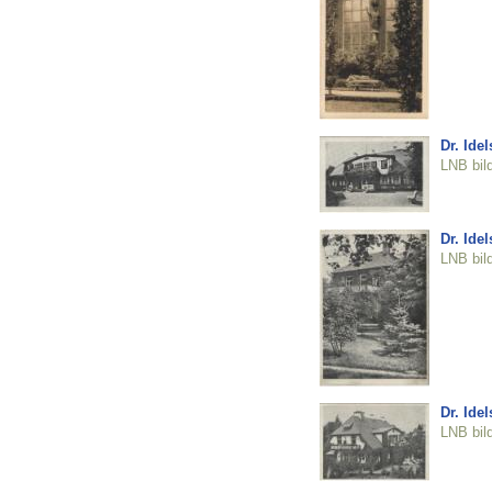
Dr. Ide
LNB bil
Dr. Ide
LNB bil
Dr. Ide
LNB bil