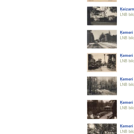
Ķeizar
LNB bil
Ķemeri
LNB bil
Ķemeri
LNB bil
Ķemeri
LNB bil
Ķemeri 
LNB bil
Ķemeri 
LNB bil