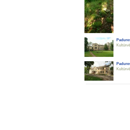
Padure
Kultūrvē
Padure
Kultūrvē