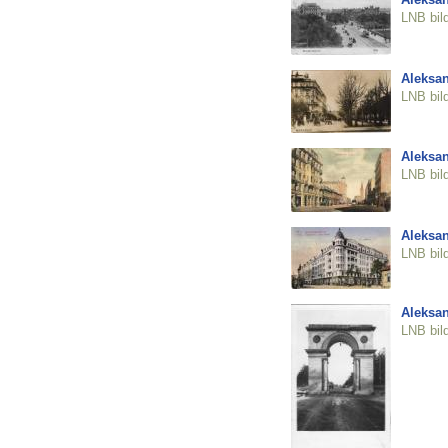
LNB bil
Aleksan
LNB bil
Aleksan
LNB bil
Aleksan
LNB bil
Aleksan
LNB bil